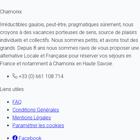
Chamonix
Irréductibles gaulois, peut-être, pragmatiques sûrement, nous
croyons à des vacances porteuses de sens, source de plaisirs
individuels et collectifs. Nous sommes petits, et avons tout des
grands. Depuis 8 ans nous sommes ravis de vous proposer une
alternative Locale et Française pour réserver vos séjours en
France et notamment à Chamonix en Haute Savoie.
+33 (0) 661 108 714
Liens utiles
FAQ
Conditions Générales
Mentions Légales
Paramétrer les cookies
Facebook