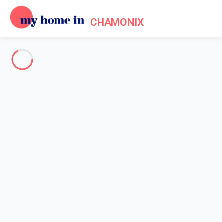
CHAMONIX