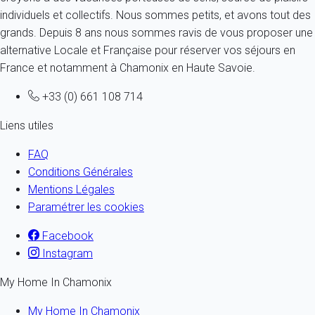
individuels et collectifs. Nous sommes petits, et avons tout des
grands. Depuis 8 ans nous sommes ravis de vous proposer une
alternative Locale et Française pour réserver vos séjours en
France et notamment à Chamonix en Haute Savoie.
+33 (0) 661 108 714
Liens utiles
FAQ
Conditions Générales
Mentions Légales
Paramétrer les cookies
Facebook
Instagram
My Home In Chamonix
My Home In Chamonix