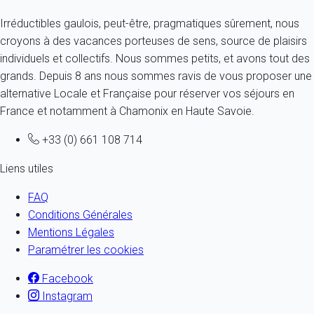
Irréductibles gaulois, peut-être, pragmatiques sûrement, nous
croyons à des vacances porteuses de sens, source de plaisirs
individuels et collectifs. Nous sommes petits, et avons tout des
grands. Depuis 8 ans nous sommes ravis de vous proposer une
alternative Locale et Française pour réserver vos séjours en
France et notamment à Chamonix en Haute Savoie.
+33 (0) 661 108 714
Liens utiles
FAQ
Conditions Générales
Mentions Légales
Paramétrer les cookies
Facebook
Instagram